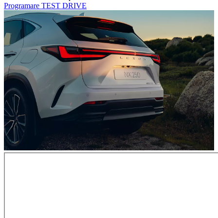
Programare TEST DRIVE