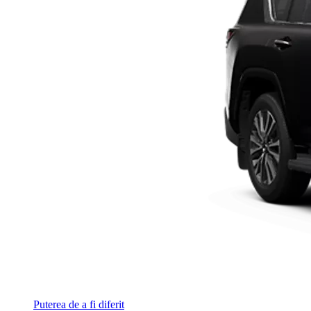
Puterea de a fi diferit