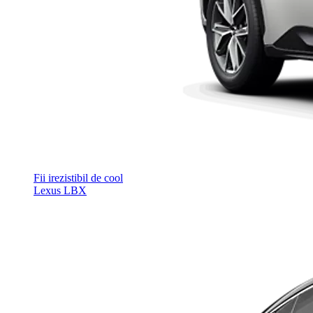
Fii irezistibil de cool
Lexus LBX