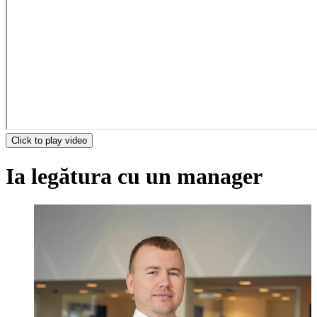
Click to play video
Ia legătura cu un manager