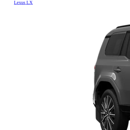
Lexus LX