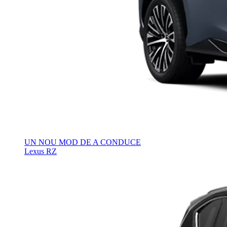
UN NOU MOD DE A CONDUCE
Lexus RZ