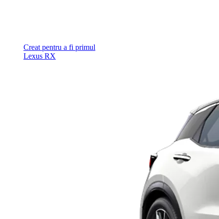
Creat pentru a fi primul
Lexus RX