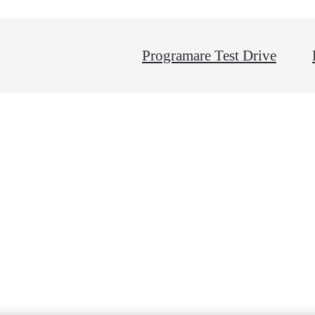
Programare Test Drive