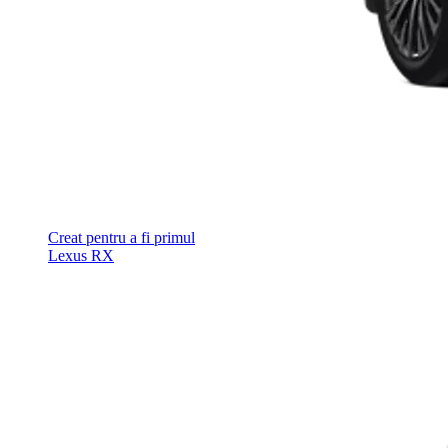
Creat pentru a fi primul
Lexus RX