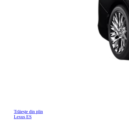
Trăiește din plin
Lexus ES