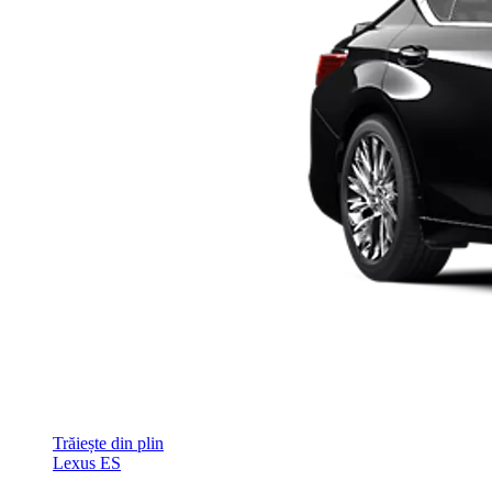
Trăiește din plin
Lexus ES