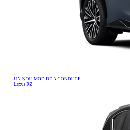
UN NOU MOD DE A CONDUCE
Lexus RZ