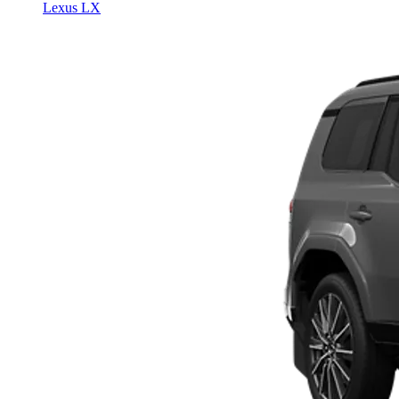
Lexus LX