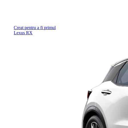
Creat pentru a fi primul
Lexus RX