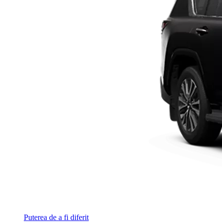
Puterea de a fi diferit