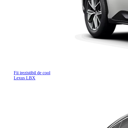
Fii irezistibil de cool
Lexus LBX