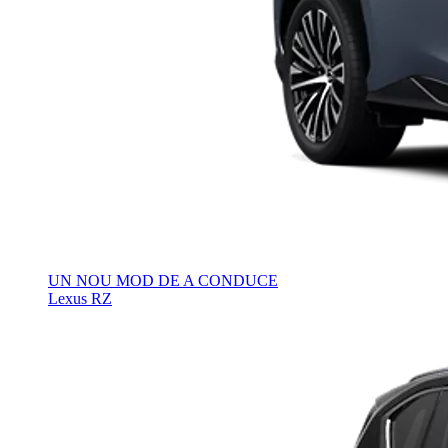
UN NOU MOD DE A CONDUCE
Lexus RZ