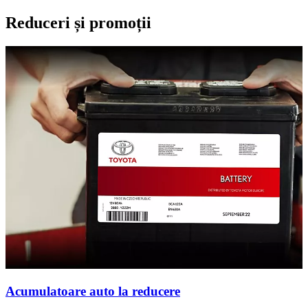
Reduceri și promoții
Acumulatoare auto la reducere