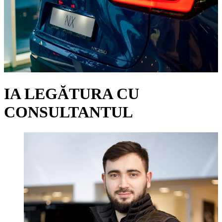
IA LEGĂTURA CU
CONSULTANTUL