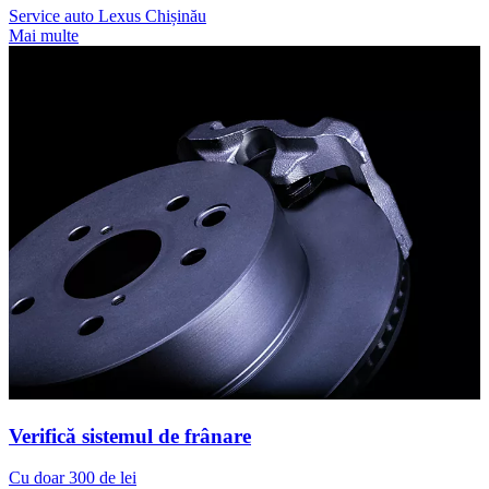
Service auto Lexus Chișinău
Mai multe
Verifică sistemul de frânare
Cu doar 300 de lei