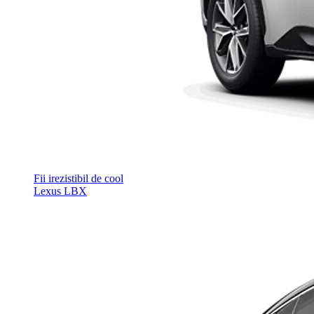
Fii irezistibil de cool
Lexus LBX