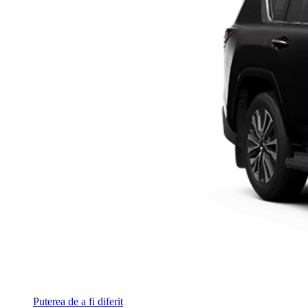
Puterea de a fi diferit