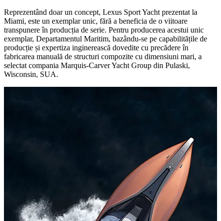
Reprezentând doar un concept, Lexus Sport Yacht prezentat la
Miami, este un exemplar unic, fără a beneficia de o viitoare
transpunere în producția de serie. Pentru producerea acestui unic
exemplar, Departamentul Maritim, bazându-se pe capabilitățile de
producție și expertiza inginerească dovedite cu precădere în
fabricarea manuală de structuri compozite cu dimensiuni mari, a
selectat compania Marquis-Carver Yacht Group din Pulaski,
Wisconsin, SUA.