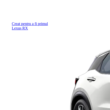
Creat pentru a fi primul
Lexus RX