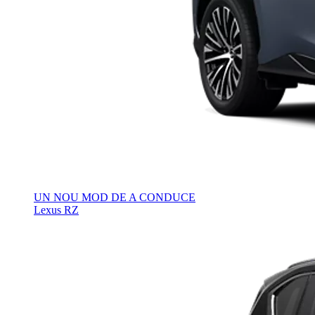
UN NOU MOD DE A CONDUCE
Lexus RZ