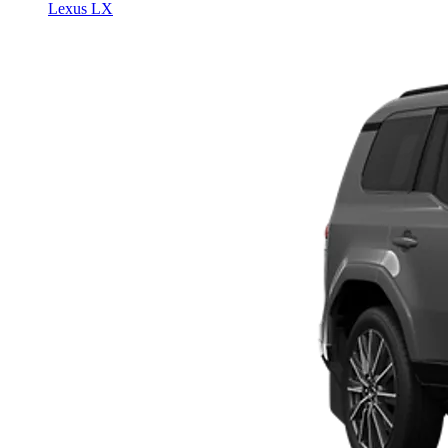
Lexus LX