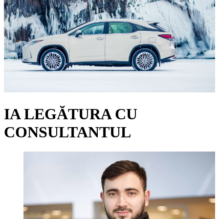
IA LEGĂTURA CU
CONSULTANTUL