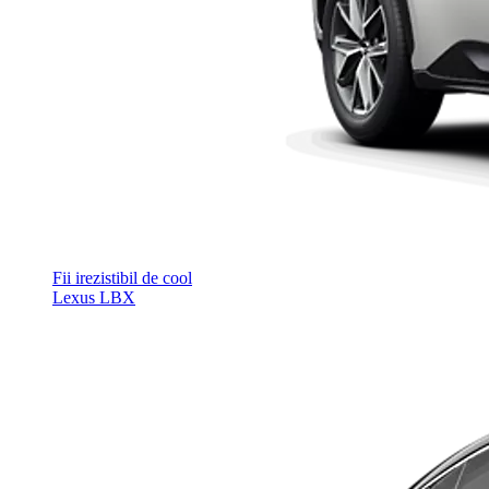
Fii irezistibil de cool
Lexus LBX