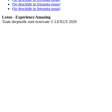
(Se deschide in fereastra noua)
(Se deschide in fereastra noua)
Lexus - Experience Amazing
Toate drepturile sunt rezervate © LEXUS 2026