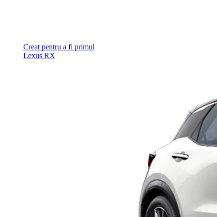
Creat pentru a fi primul
Lexus RX