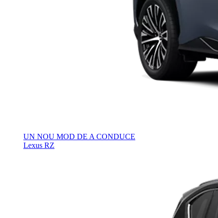
UN NOU MOD DE A CONDUCE
Lexus RZ