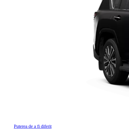
Puterea de a fi diferit