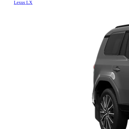
Lexus LX