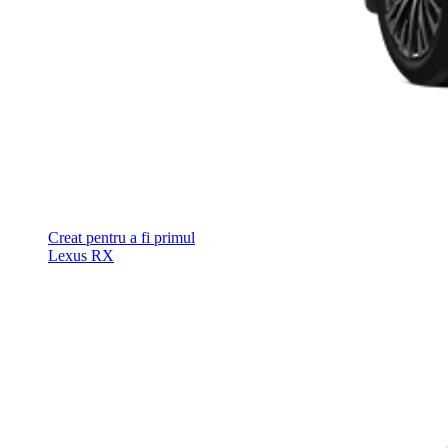
Creat pentru a fi primul
Lexus RX