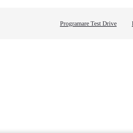
Programare Test Drive