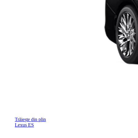
Trăiește din plin
Lexus ES