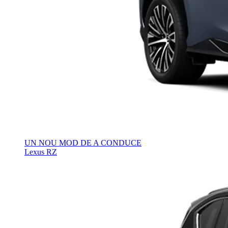
UN NOU MOD DE A CONDUCE
Lexus RZ