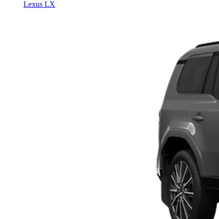
Lexus LX