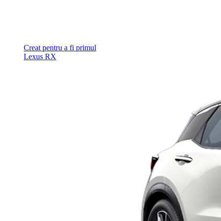
Creat pentru a fi primul
Lexus RX