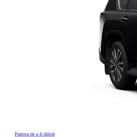
Puterea de a fi diferit