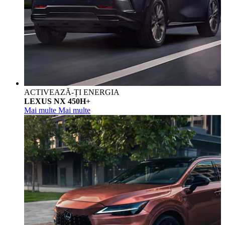
ACTIVEAZĂ-ȚI ENERGIA
LEXUS NX 450H+
Mai multe
Mai multe