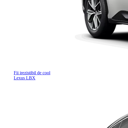
Fii irezistibil de cool
Lexus LBX