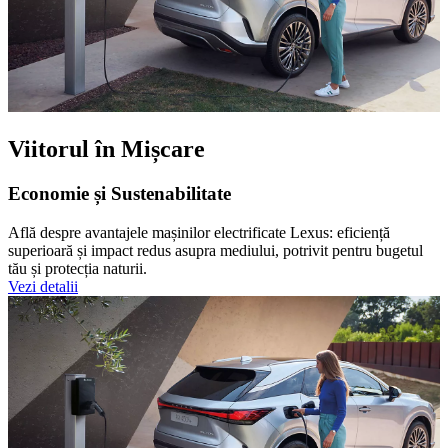
Viitorul în Mișcare
Economie și Sustenabilitate
Află despre avantajele mașinilor electrificate Lexus: eficiență
superioară și impact redus asupra mediului, potrivit pentru bugetul
tău și protecția naturii.
Vezi detalii