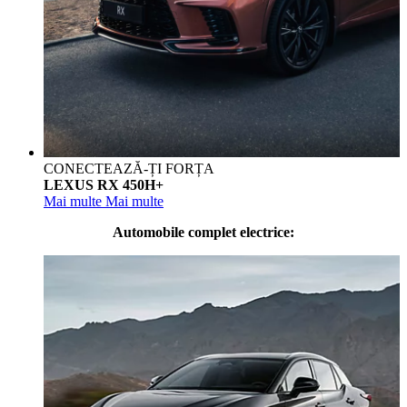
CONECTEAZĂ-ȚI FORȚA
LEXUS RX 450H+
Mai multe
Mai multe
Automobile complet electrice: