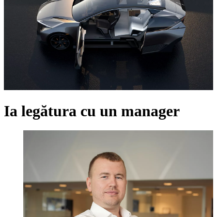
Ia legătura cu un manager