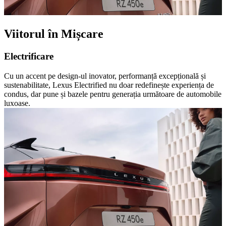
Viitorul în Mișcare
Electrificare
Cu un accent pe design-ul inovator, performanță excepțională și
sustenabilitate, Lexus Electrified nu doar redefinește experiența de
condus, dar pune și bazele pentru generația următoare de automobile
luxoase.