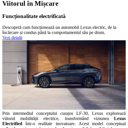
Viitorul în Mișcare
Funcționalitate electrificată
Descoperă cum funcționează un automobil Lexus electric, de la
încărcare și condus până la comportamentul său pe drum.
Vezi detalii
Prin intermediul conceptului curajos LF-30, Lexus explorează
viitorul mobilității electrice, transformând viziunea
Lexus
Electrified
într-o realitate inovatoare. Acest model conceptual