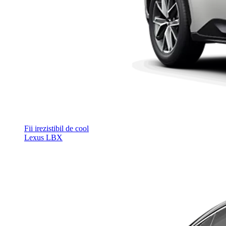
Fii irezistibil de cool
Lexus LBX