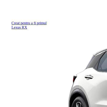
Creat pentru a fi primul
Lexus RX