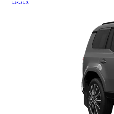
Lexus LX