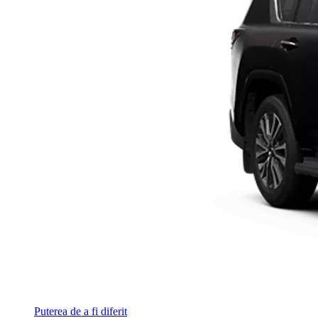
Puterea de a fi diferit