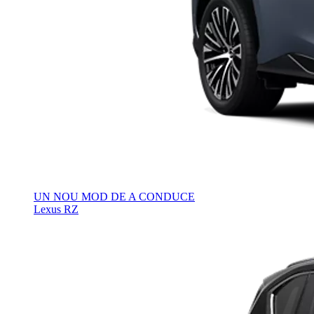
UN NOU MOD DE A CONDUCE
Lexus RZ