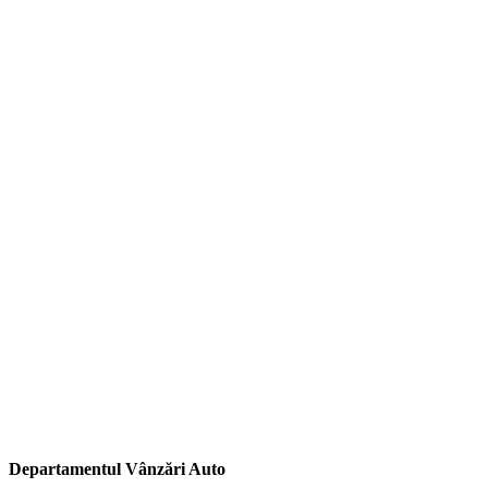
Departamentul Vânzări Auto