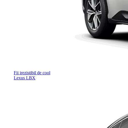
Fii irezistibil de cool
Lexus LBX