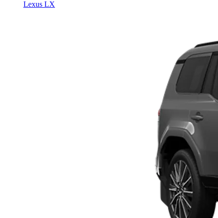
Lexus LX