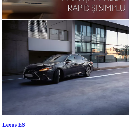
Lexus ES