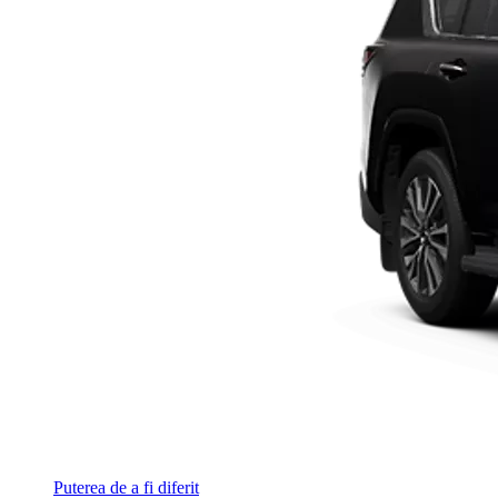
Puterea de a fi diferit