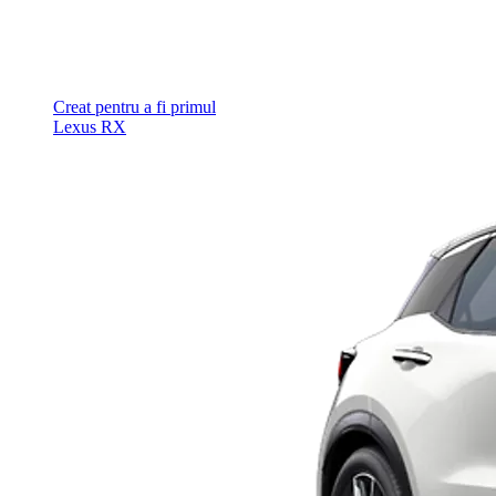
Creat pentru a fi primul
Lexus RX