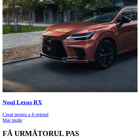
Noul Lexus RX
Creat pentru a fi primul
Mai multe
FĂ URMĂTORUL PAS