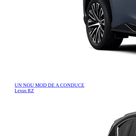
UN NOU MOD DE A CONDUCE
Lexus RZ