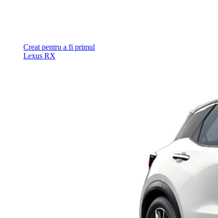
Creat pentru a fi primul
Lexus RX