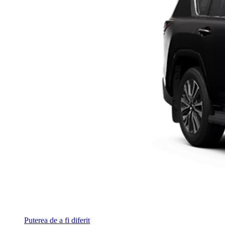
Puterea de a fi diferit