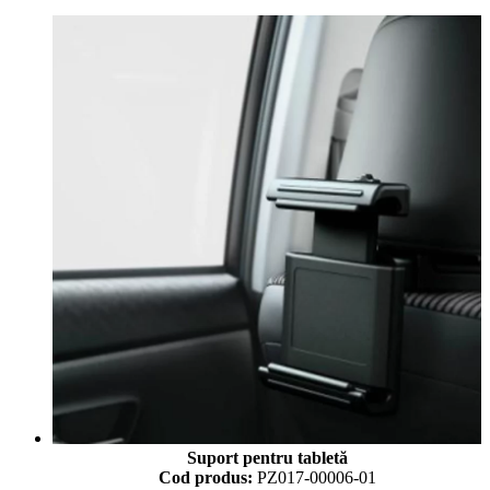
Suport pentru tabletă
Cod produs:
PZ017-00006-01