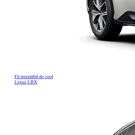
Fii irezistibil de cool
Lexus LBX