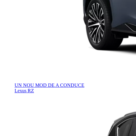
UN NOU MOD DE A CONDUCE
Lexus RZ