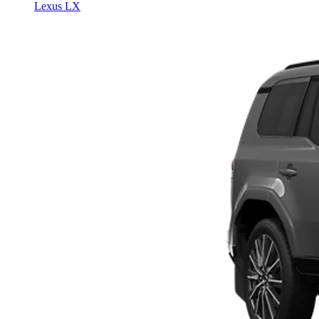
Lexus LX