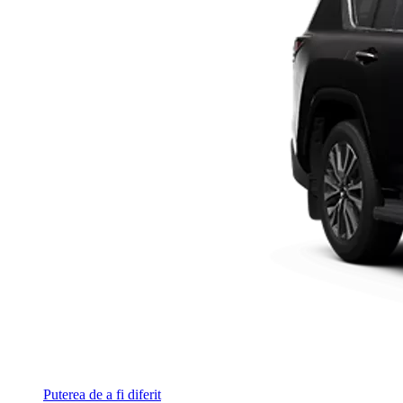
Puterea de a fi diferit