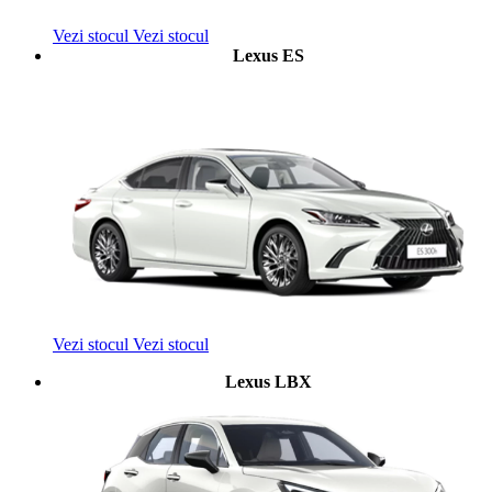
Vezi stocul
Vezi stocul
Lexus ES
Vezi stocul
Vezi stocul
Lexus LBX