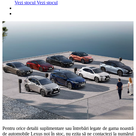
Vezi stocul
Vezi stocul
Pentru orice detalii suplimentare sau întrebări legate de gama noastră
de automobile Lexus noi în stoc, nu ezita să ne contactezi la numărul