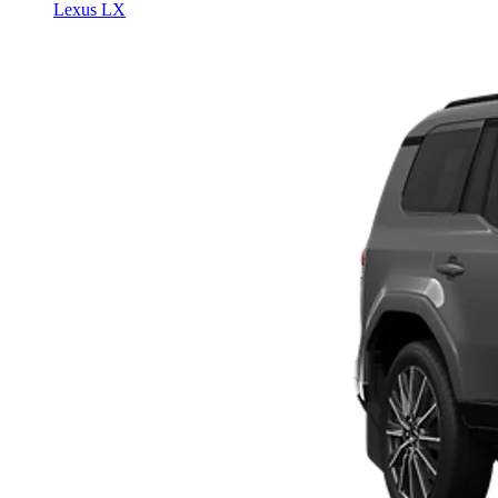
Lexus LX