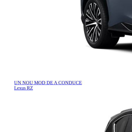
UN NOU MOD DE A CONDUCE
Lexus RZ