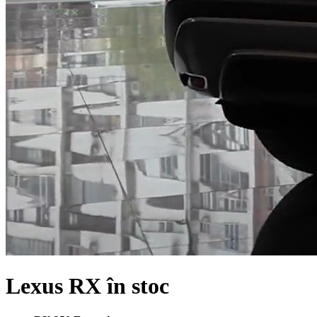
Lexus RX în stoc