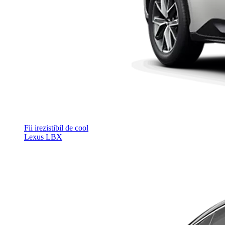
Fii irezistibil de cool
Lexus LBX