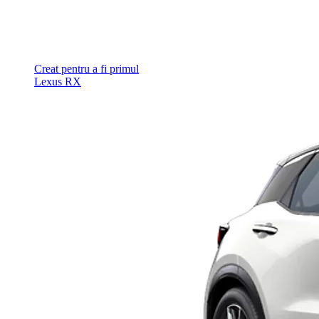
Creat pentru a fi primul
Lexus RX