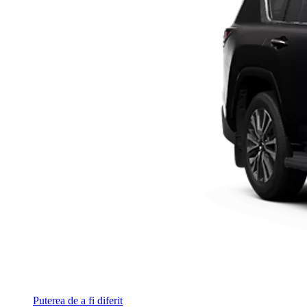
Puterea de a fi diferit