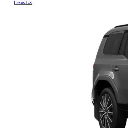
Lexus LX