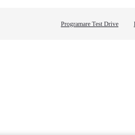
Programare Test Drive