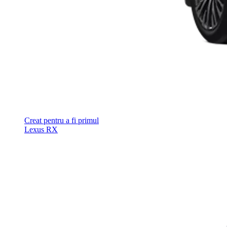
Creat pentru a fi primul
Lexus RX