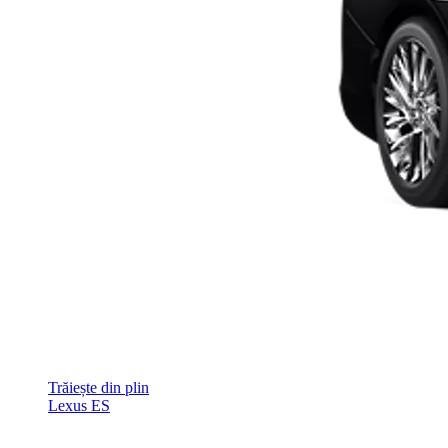
Trăiește din plin
Lexus ES