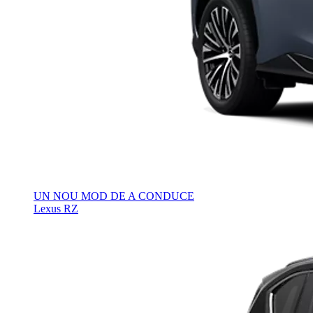
UN NOU MOD DE A CONDUCE
Lexus RZ