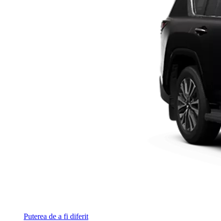
Puterea de a fi diferit