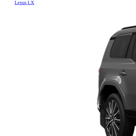
Lexus LX