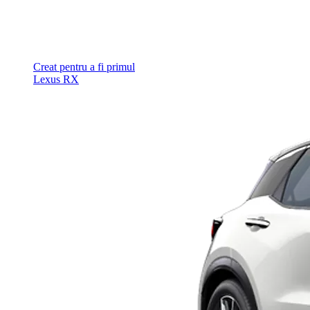
Creat pentru a fi primul
Lexus RX