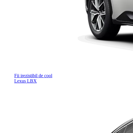
Fii irezistibil de cool
Lexus LBX