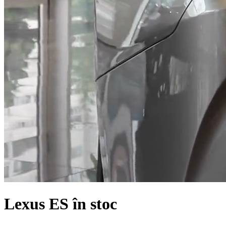
Lexus ES în stoc