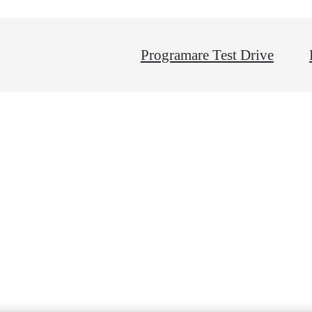
Programare Test Drive