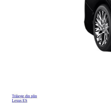
Trăiește din plin
Lexus ES