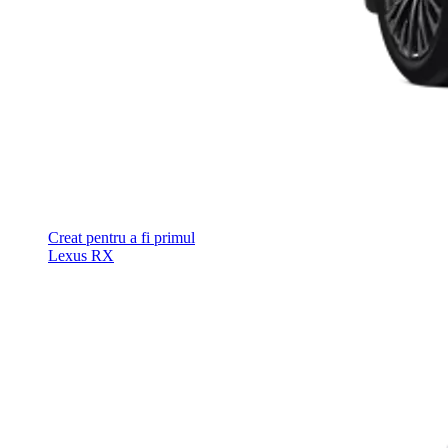
Creat pentru a fi primul
Lexus RX