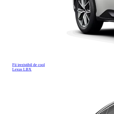
Fii irezistibil de cool
Lexus LBX