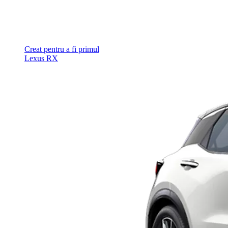
Creat pentru a fi primul
Lexus RX