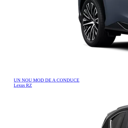
UN NOU MOD DE A CONDUCE
Lexus RZ