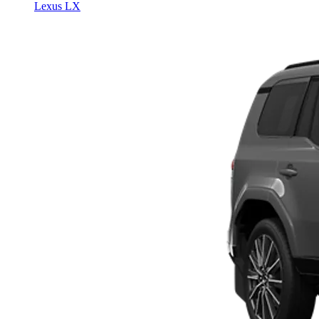
Lexus LX