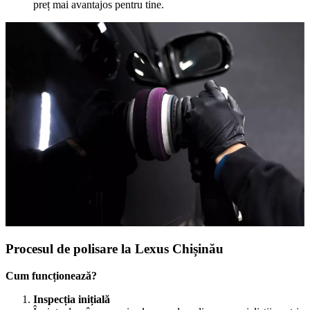
preț mai avantajos pentru tine.
Procesul de polisare la Lexus Chișinău
Cum funcționează?
Inspecția inițială