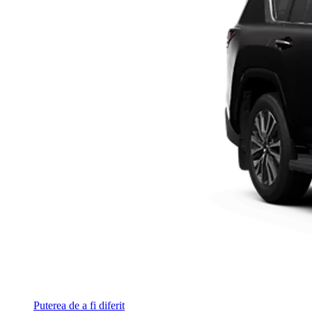
Puterea de a fi diferit