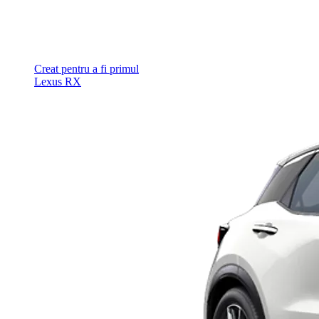
Creat pentru a fi primul
Lexus RX