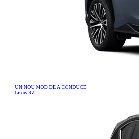
UN NOU MOD DE A CONDUCE
Lexus RZ