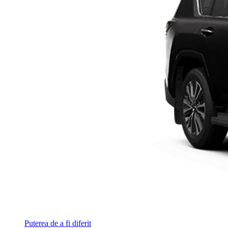
Puterea de a fi diferit