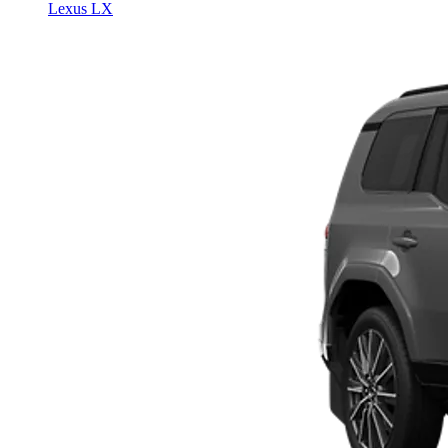
Lexus LX