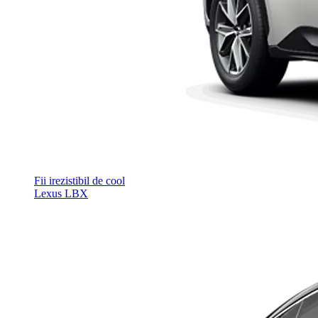
Fii irezistibil de cool
Lexus LBX