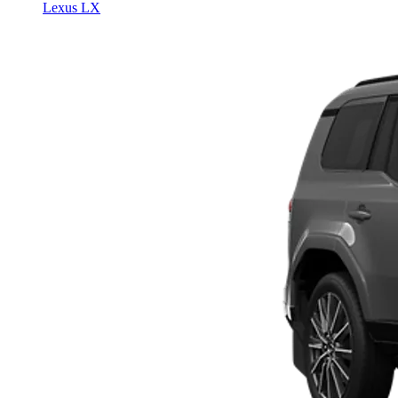
Lexus LX