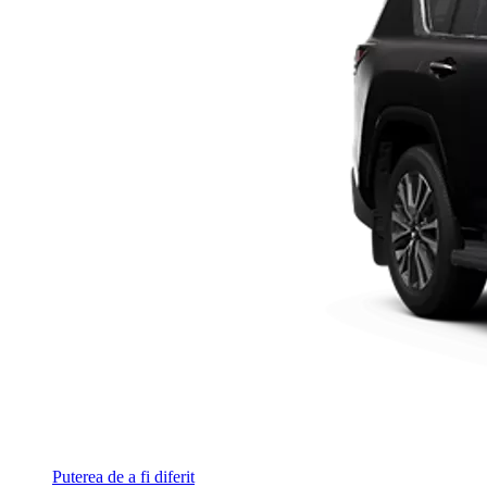
Puterea de a fi diferit