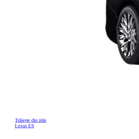
Trăiește din plin
Lexus ES