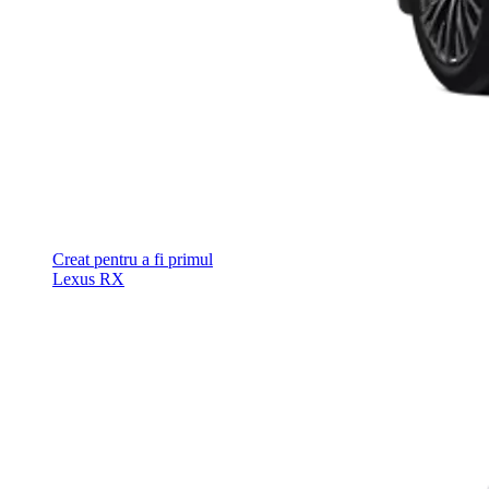
Creat pentru a fi primul
Lexus RX