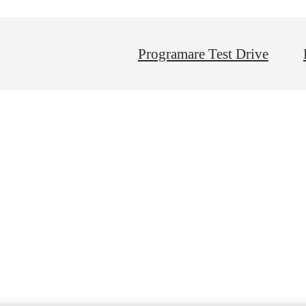
Programare Test Drive