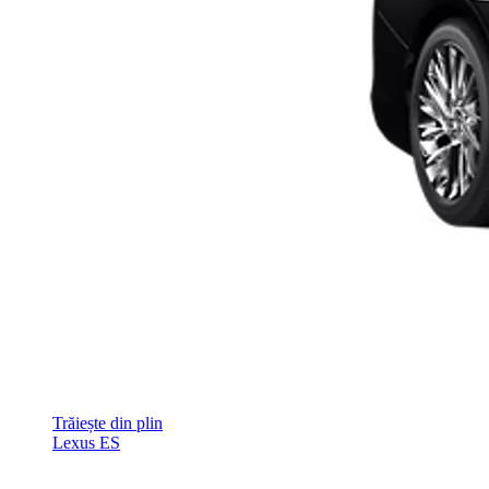
Trăiește din plin
Lexus ES