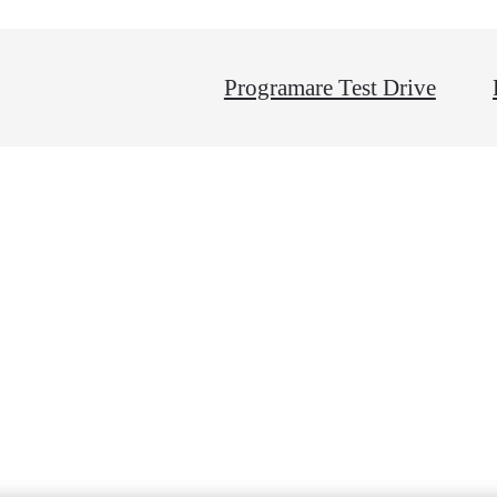
Programare Test Drive