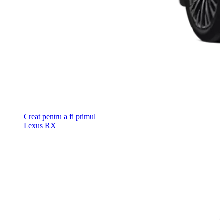
Creat pentru a fi primul
Lexus RX