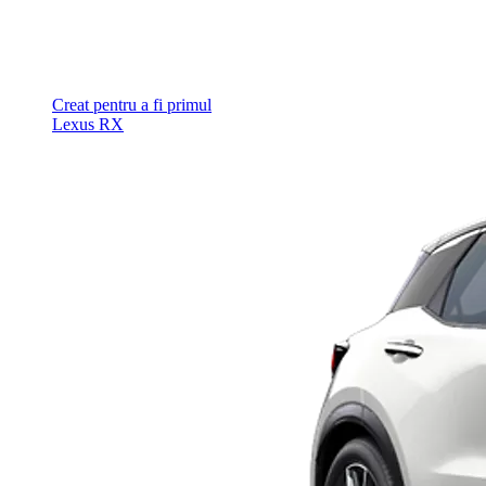
Creat pentru a fi primul
Lexus RX