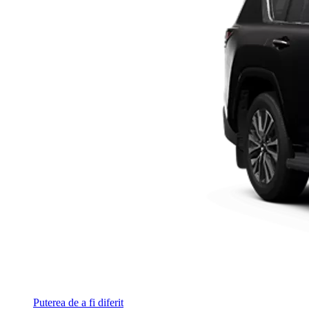
Puterea de a fi diferit