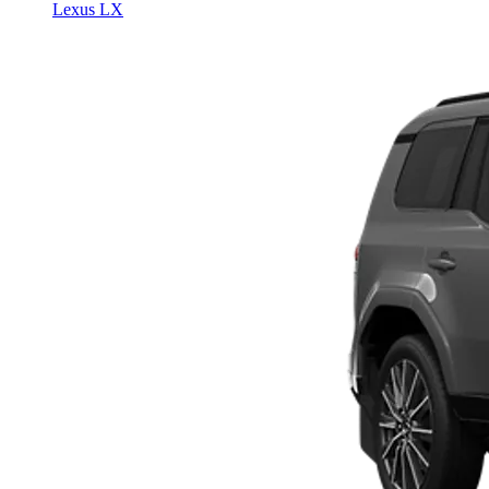
Lexus LX