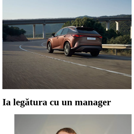
Ia legătura cu un manager