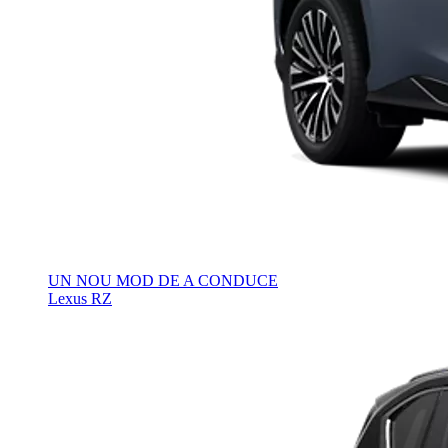
UN NOU MOD DE A CONDUCE
Lexus RZ