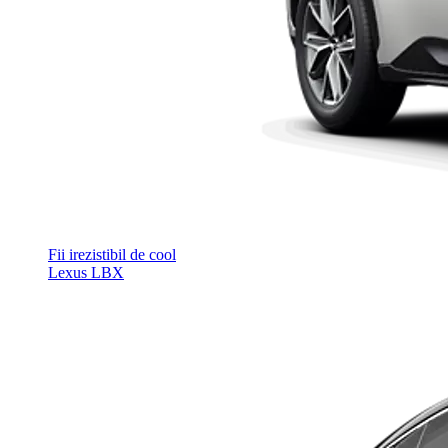
Fii irezistibil de cool
Lexus LBX