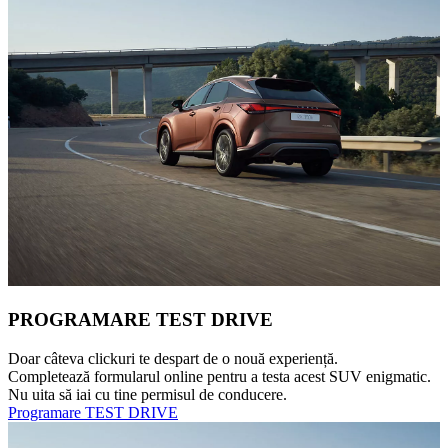
PROGRAMARE TEST DRIVE
Doar câteva clickuri te despart de o nouă experiență.
Completează formularul online pentru a testa acest SUV enigmatic.
Nu uita să iai cu tine permisul de conducere.
Programare TEST DRIVE