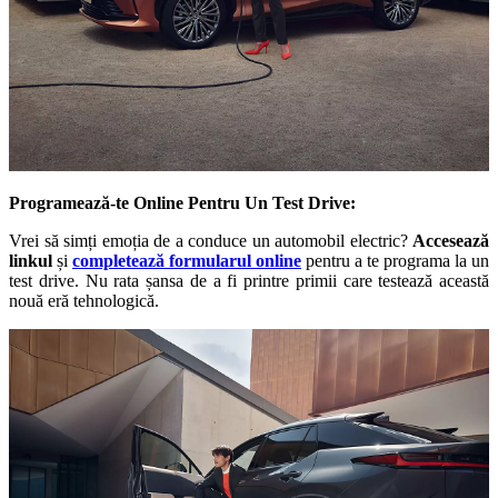
Programează-te Online Pentru Un Test Drive:
Vrei să simți emoția de a conduce un automobil electric?
Accesează
linkul
și
completează formularul online
pentru a te programa la un
test drive. Nu rata șansa de a fi printre primii care testează această
nouă eră tehnologică.