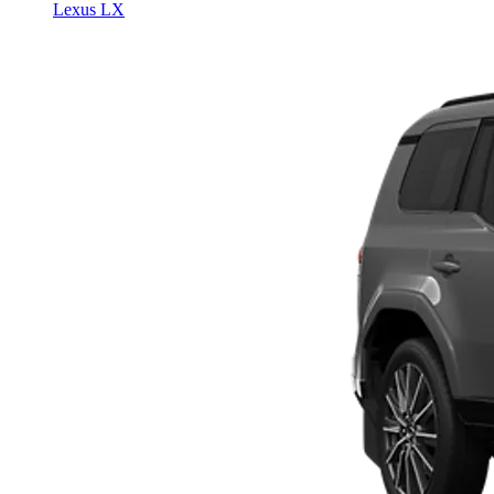
Lexus LX