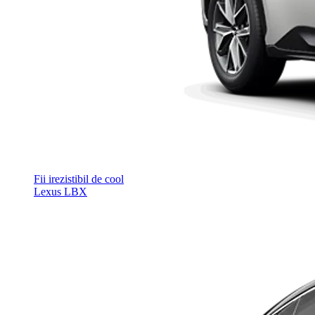
Fii irezistibil de cool
Lexus LBX