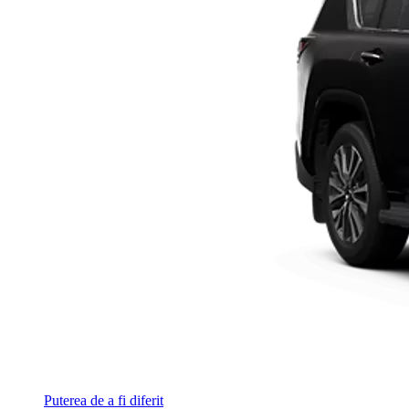
Puterea de a fi diferit