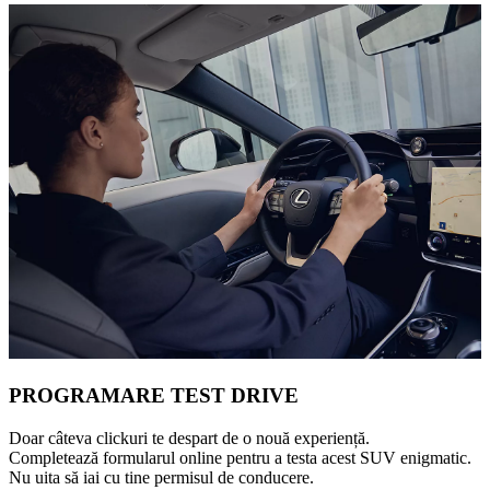
PROGRAMARE TEST DRIVE
Doar câteva clickuri te despart de o nouă experiență.
Completează formularul online pentru a testa acest SUV enigmatic.
Nu uita să iai cu tine permisul de conducere.