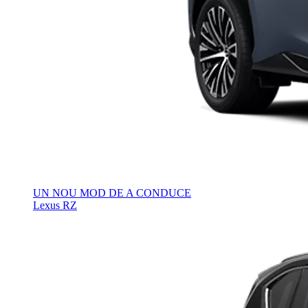
UN NOU MOD DE A CONDUCE
Lexus RZ