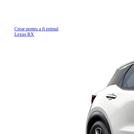
Creat pentru a fi primul
Lexus RX