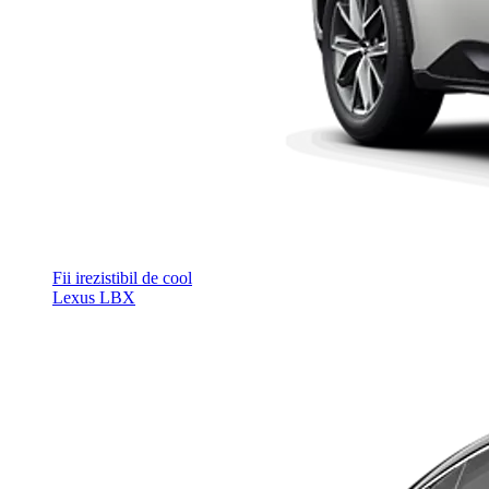
Fii irezistibil de cool
Lexus LBX