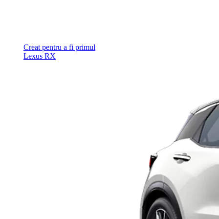
Creat pentru a fi primul
Lexus RX