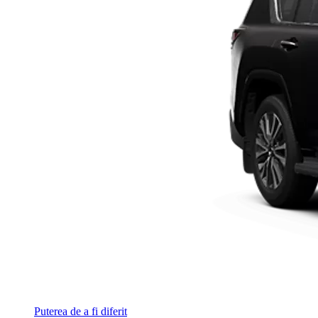
Puterea de a fi diferit