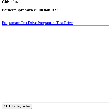
Chișinău.
Pornește spre vară cu un nou RX!
Programare Test Drive
Programare Test Drive
Click to play video