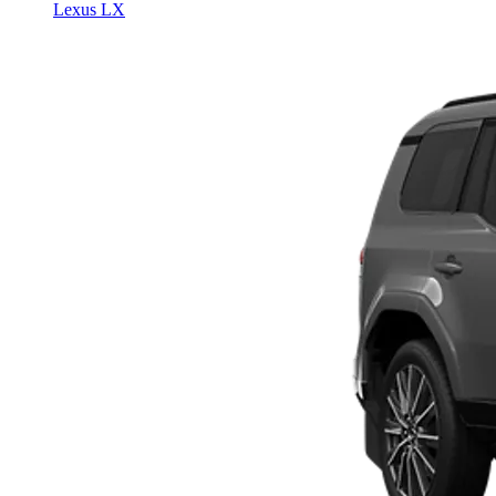
Lexus LX