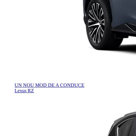
UN NOU MOD DE A CONDUCE
Lexus RZ