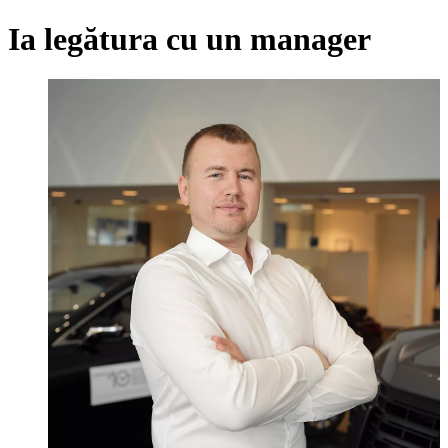
Ia legătura cu un manager