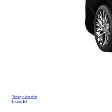
Trăiește din plin
Lexus ES