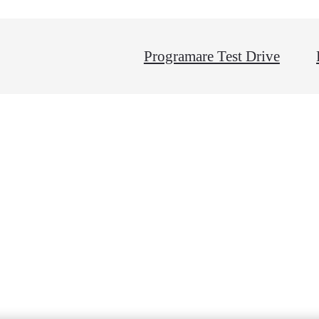
Programare Test Drive