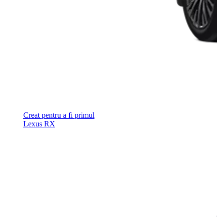
Creat pentru a fi primul
Lexus RX