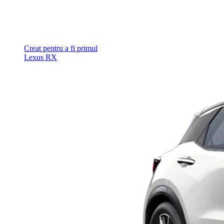
Creat pentru a fi primul
Lexus RX