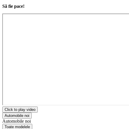
Să fie pace!
Click to play video
Automobile noi
Automobile noi
Toate modelele