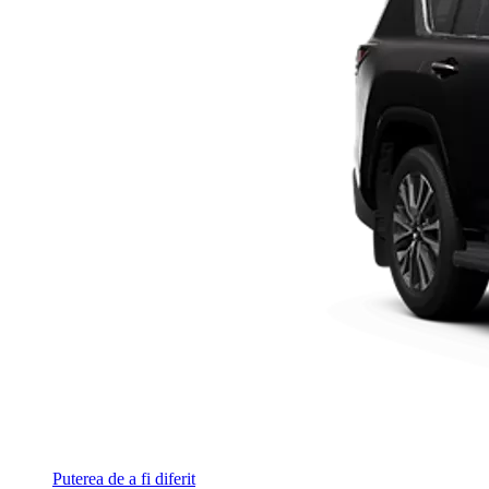
Puterea de a fi diferit