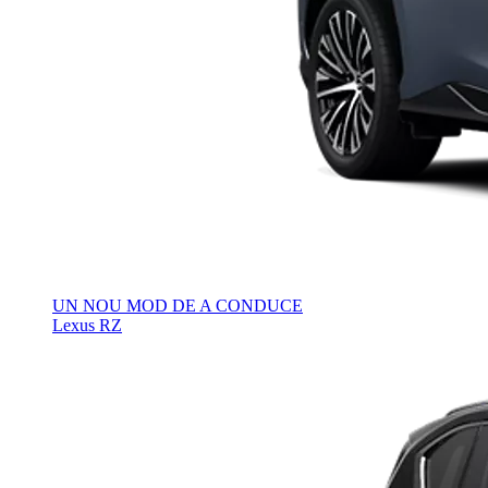
UN NOU MOD DE A CONDUCE
Lexus RZ