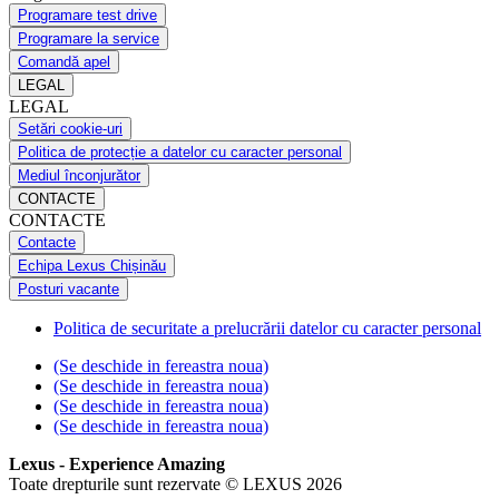
Programare test drive
Programare la service
Comandă apel
LEGAL
LEGAL
Setări cookie-uri
Politica de protecție a datelor cu caracter personal
Mediul înconjurător
CONTACTE
CONTACTE
Contacte
Echipa Lexus Chișinău
Posturi vacante
Politica de securitate a prelucrării datelor cu caracter personal
(Se deschide in fereastra noua)
(Se deschide in fereastra noua)
(Se deschide in fereastra noua)
(Se deschide in fereastra noua)
Lexus - Experience Amazing
Toate drepturile sunt rezervate © LEXUS 2026