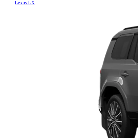
Lexus LX