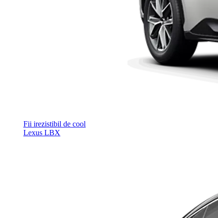
Fii irezistibil de cool
Lexus LBX