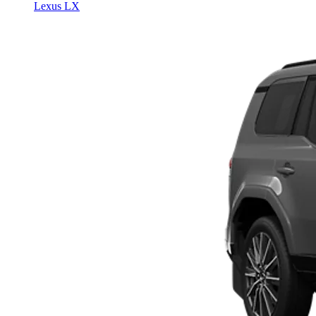
Lexus LX