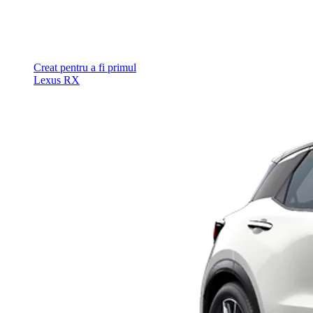
Creat pentru a fi primul
Lexus RX