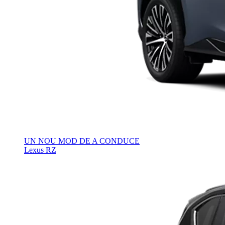
UN NOU MOD DE A CONDUCE
Lexus RZ