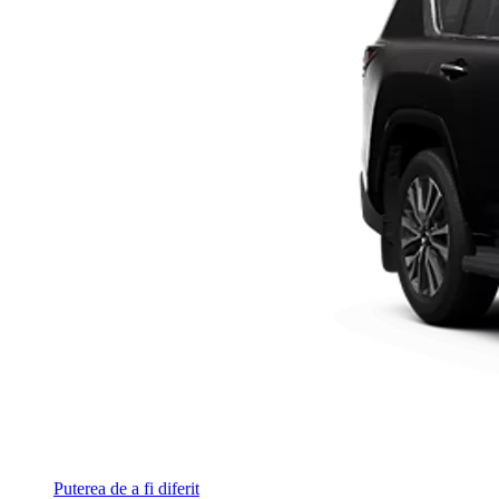
Puterea de a fi diferit