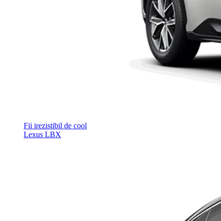
Fii irezistibil de cool
Lexus LBX