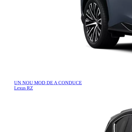
UN NOU MOD DE A CONDUCE
Lexus RZ