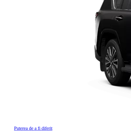
Puterea de a fi diferit