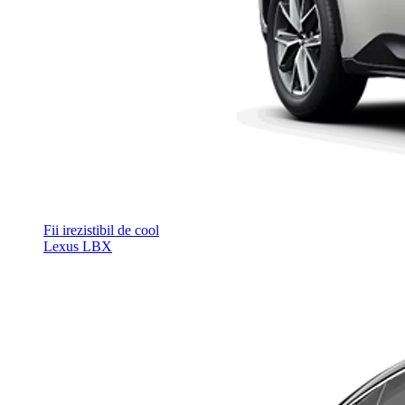
Fii irezistibil de cool
Lexus LBX