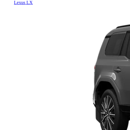
Lexus LX