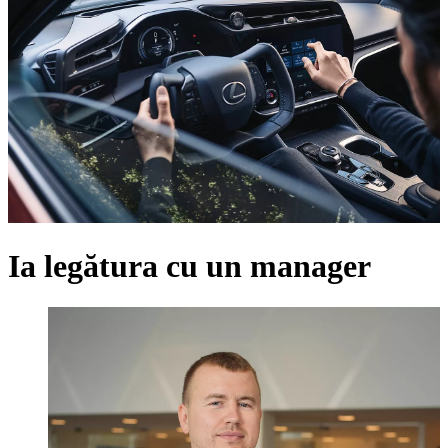
Ia legătura cu un manager