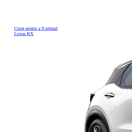
Creat pentru a fi primul
Lexus RX