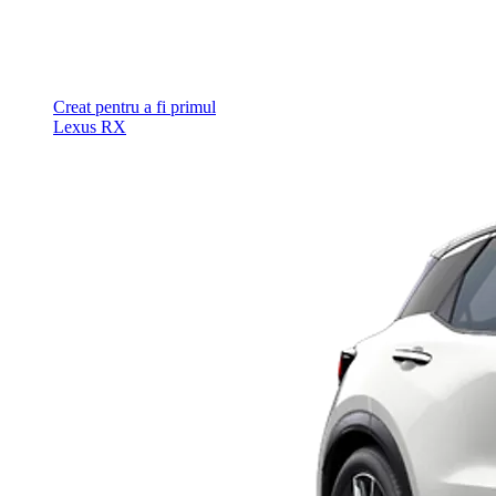
Creat pentru a fi primul
Lexus RX