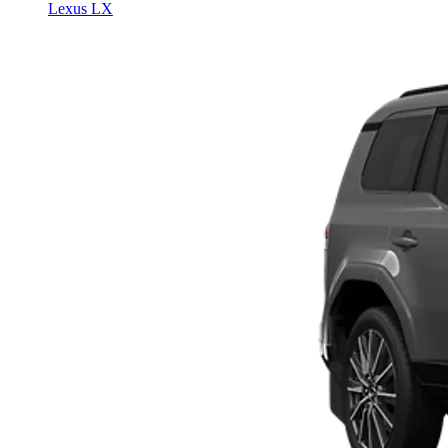
Lexus LX