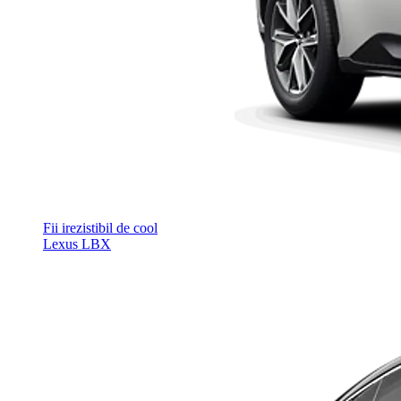
Fii irezistibil de cool
Lexus LBX