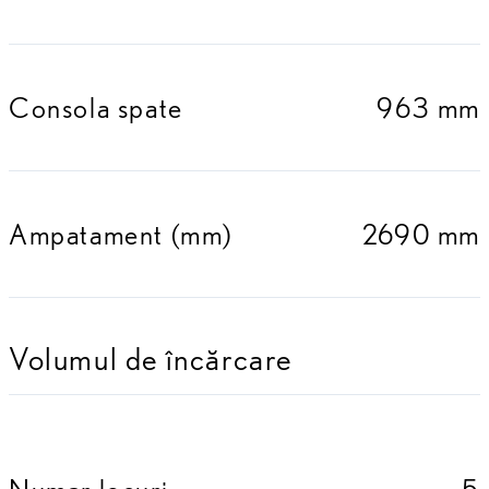
Consola spate
963 mm
Ampatament (mm)
2690 mm
Volumul de încărcare