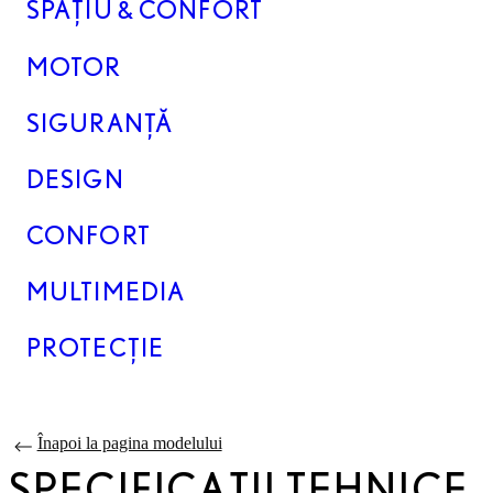
SPAȚIU & CONFORT
MOTOR
SIGURANȚĂ
DESIGN
CONFORT
MULTIMEDIA
PROTECȚIE
Înapoi la pagina modelului
SPECIFICAȚII TEHNICE