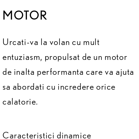
MOTOR
Urcati-va la volan cu mult
entuziasm, propulsat de un motor
de inalta performanta care va ajuta
sa abordati cu incredere orice
calatorie.
Caracteristici dinamice