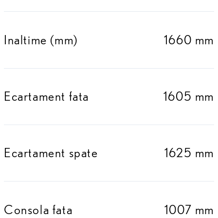
Inaltime (mm)
1660 mm
Ecartament fata
1605 mm
Ecartament spate
1625 mm
Consola fata
1007 mm