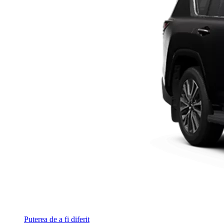
Puterea de a fi diferit