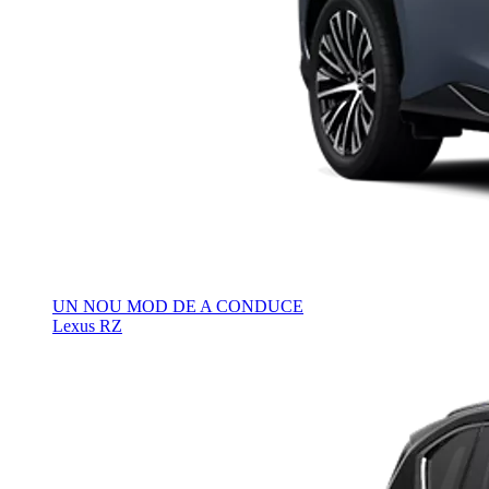
UN NOU MOD DE A CONDUCE
Lexus RZ