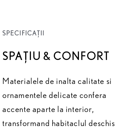
SPECIFICAȚII
SPAȚIU & CONFORT
Materialele de inalta calitate si
ornamentele delicate confera
accente aparte la interior,
transformand habitaclul deschis