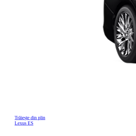
Trăiește din plin
Lexus ES