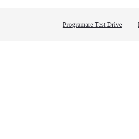
Programare Test Drive