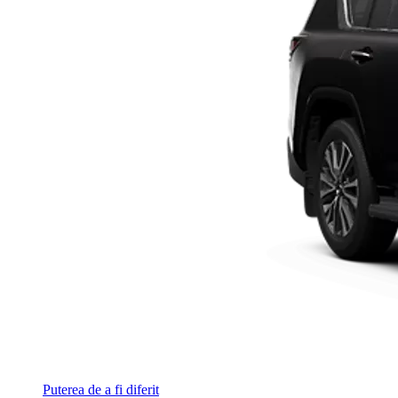
Puterea de a fi diferit