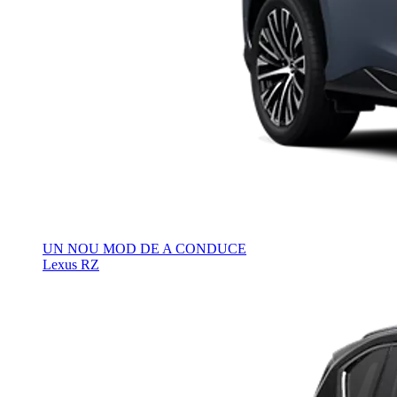
UN NOU MOD DE A CONDUCE
Lexus RZ