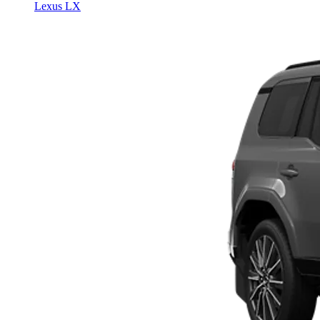
Lexus LX