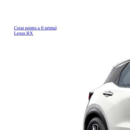
Creat pentru a fi primul
Lexus RX