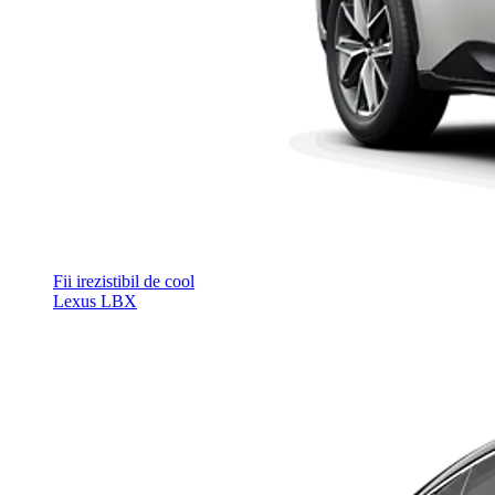
Fii irezistibil de cool
Lexus LBX