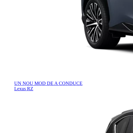
UN NOU MOD DE A CONDUCE
Lexus RZ