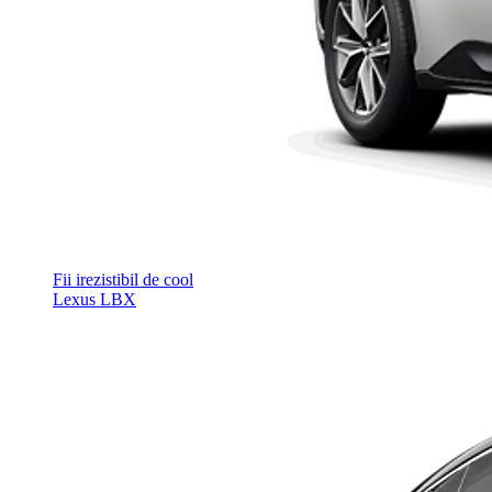
Fii irezistibil de cool
Lexus LBX