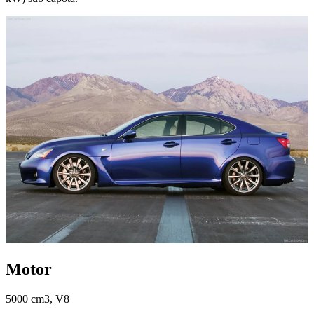
Motor
5000 cm3, V8