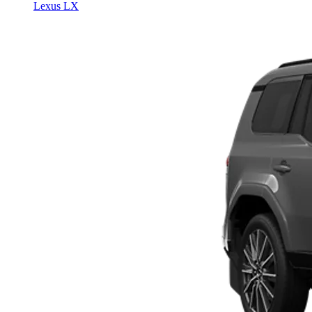
Lexus LX