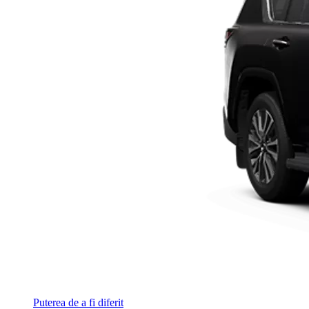
Puterea de a fi diferit