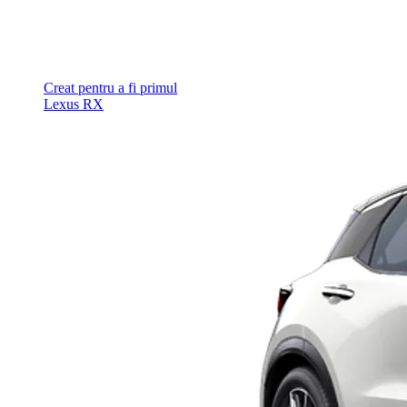
Creat pentru a fi primul
Lexus RX