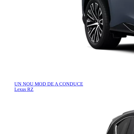
UN NOU MOD DE A CONDUCE
Lexus RZ