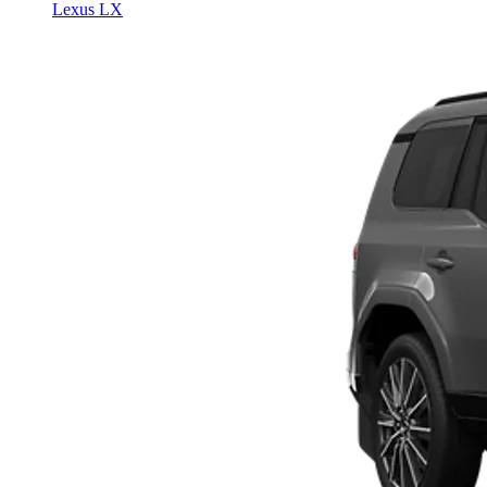
Lexus LX