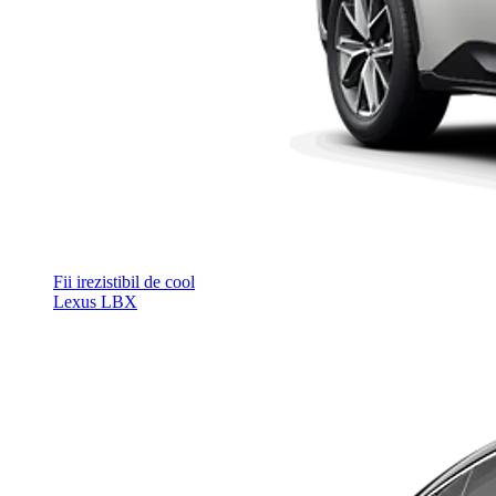
Fii irezistibil de cool
Lexus LBX