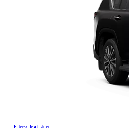
Puterea de a fi diferit