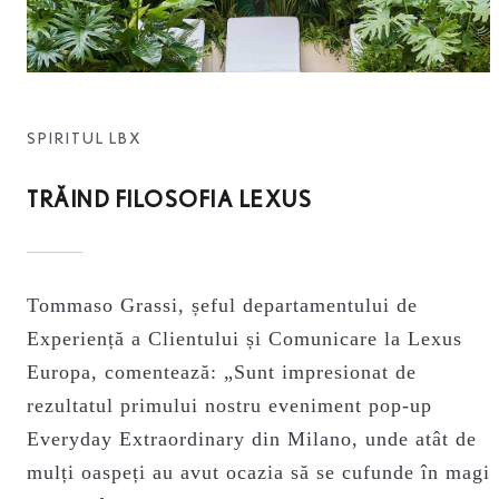
SPIRITUL LBX
TRĂIND FILOSOFIA LEXUS
Tommaso Grassi, șeful departamentului de
Experiență a Clientului și Comunicare la Lexus
Europa, comentează: „Sunt impresionat de
rezultatul primului nostru eveniment pop-up
Everyday Extraordinary din Milano, unde atât de
mulți oaspeți au avut ocazia să se cufunde în magi