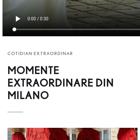
COTIDIAN EXTRAORDINAR
MOMENTE
EXTRAORDINARE DIN
MILANO