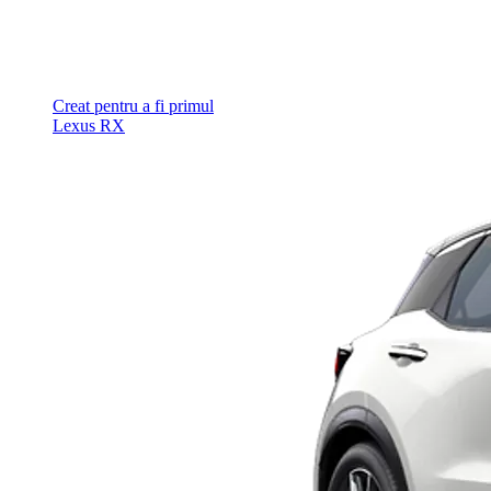
Creat pentru a fi primul
Lexus RX